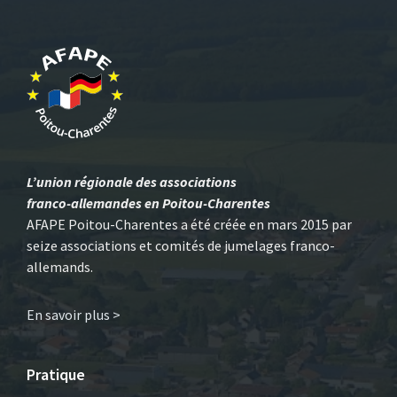
L’union régionale des associations
franco-allemandes en Poitou-Charentes
AFAPE Poitou-Charentes a été créée en mars 2015 par
seize associations et comités de jumelages franco-
allemands.
En savoir plus >
Pratique