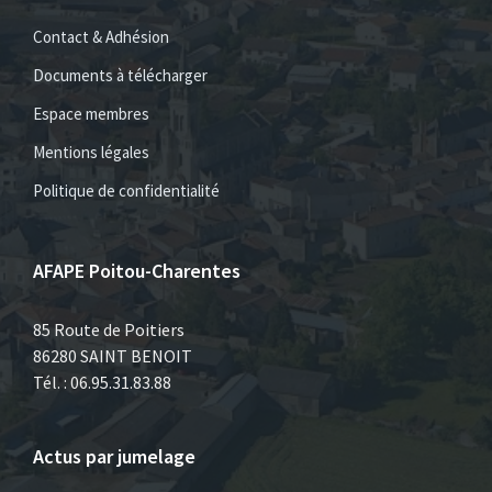
Contact & Adhésion
Documents à télécharger
Espace membres
Mentions légales
Politique de confidentialité
AFAPE Poitou-Charentes
85 Route de Poitiers
86280 SAINT BENOIT
Tél. : 06.95.31.83.88
Actus par jumelage