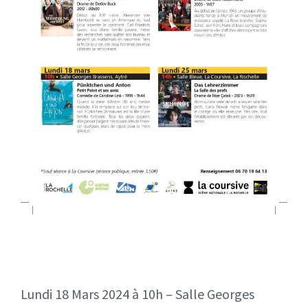
Lundi 18 Mars 2024 à 10h – Salle Georges