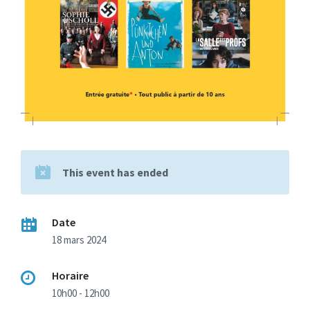
This event has ended
Date
18 mars 2024
Horaire
10h00 - 12h00