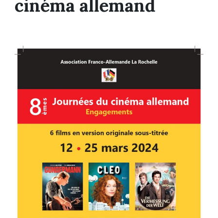
cinéma allemand