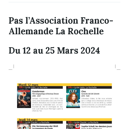
Pas l’Association Franco-
Allemande La Rochelle
Du 12 au 25 Mars 2024