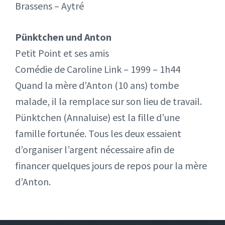
Brassens – Aytré
Pünktchen und Anton
Petit Point et ses amis
Comédie de Caroline Link – 1999 – 1h44
Quand la mère d’Anton (10 ans) tombe
malade, il la remplace sur son lieu de travail.
Pünktchen (Annaluise) est la fille d’une
famille fortunée. Tous les deux essaient
d’organiser l’argent nécessaire afin de
financer quelques jours de repos pour la mère
d’Anton.