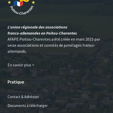
L’union régionale des associations
franco-allemandes en Poitou-Charentes
AFAPE Poitou-Charentes a été créée en mars 2015 par
seize associations et comités de jumelages franco-
allemands.
En savoir plus >
Pratique
Contact & Adhésion
Documents à télécharger