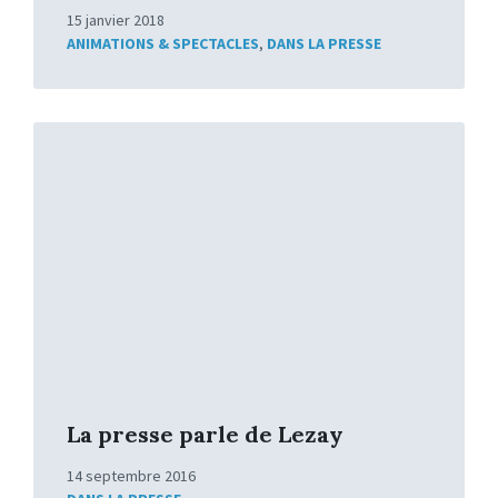
15 janvier 2018
ANIMATIONS & SPECTACLES
,
DANS LA PRESSE
Lire
la
suite
La presse parle de Lezay
14 septembre 2016