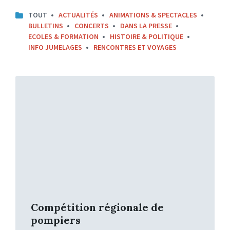
TOUT
ACTUALITÉS
ANIMATIONS & SPECTACLES
BULLETINS
CONCERTS
DANS LA PRESSE
ECOLES & FORMATION
HISTOIRE & POLITIQUE
INFO JUMELAGES
RENCONTRES ET VOYAGES
Lire
la
suite
Compétition régionale de
pompiers