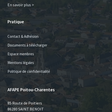
En savoir plus >
Pratique
Contact & Adhésion
Documents à télécharger
Espace membres
Mentions légales
Politique de confidentialité
AFAPE Poitou-Charentes
85 Route de Poitiers
86280 SAINT BENOIT