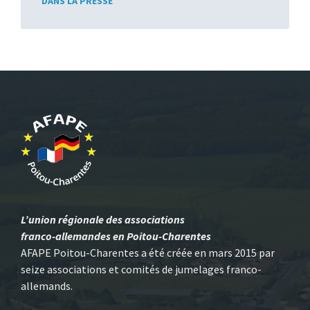
DANS LA PRESSE
L’union régionale des associations
franco-allemandes en Poitou-Charentes
AFAPE Poitou-Charentes a été créée en mars 2015 par
seize associations et comités de jumelages franco-
allemands.