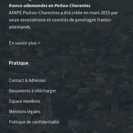
franco-allemandes en Poitou-Charentes
AFAPE Poitou-Charentes a été créée en mars 2015 par
seize associations et comités de jumelages franco-
allemands.
En savoir plus >
Pratique
Contact & Adhésion
Documents à télécharger
Espace membres
Mentions légales
Politique de confidentialité