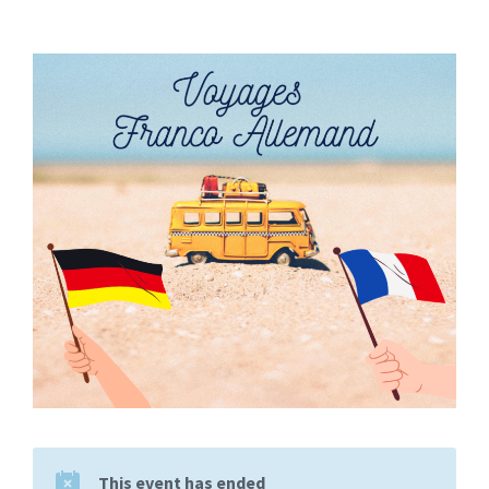
This event has ended