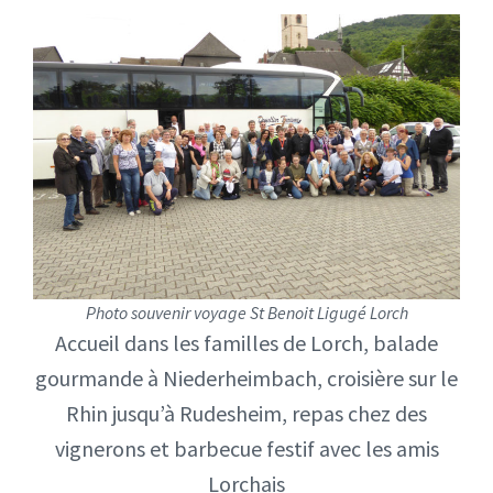
Photo souvenir
voyage St Benoit Ligugé Lorch
Accueil dans les familles de Lorch, balade
gourmande à Niederheimbach, croisière sur le
Rhin jusqu’à Rudesheim, repas chez des
vignerons et barbecue festif avec les amis
Lorchais