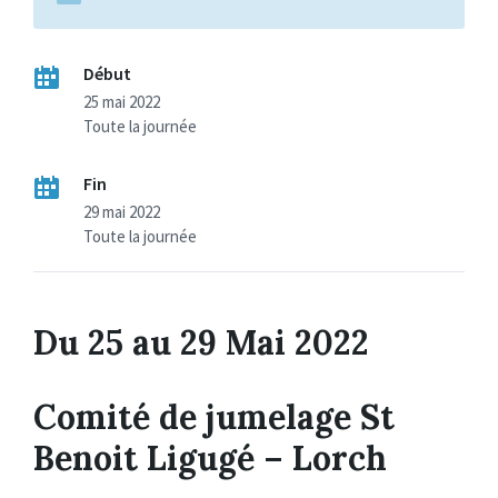
Début
25 mai 2022
Toute la journée
Fin
29 mai 2022
Toute la journée
Du 25 au 29 Mai 2022
Comité de jumelage St
Benoit Ligugé – Lorch