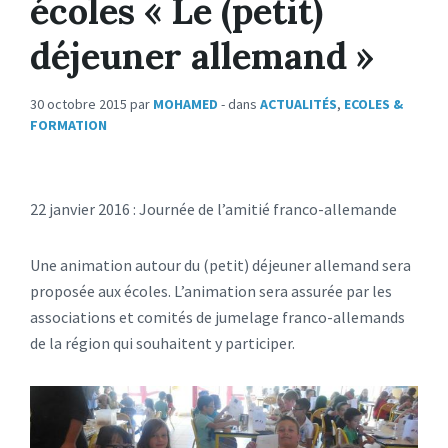
écoles « Le (petit)
déjeuner allemand »
30 octobre 2015
par
MOHAMED
- dans
ACTUALITÉS
,
ECOLES &
FORMATION
22 janvier 2016 : Journée de l’amitié franco-allemande
Une animation autour du (petit) déjeuner allemand sera
proposée aux écoles. L’animation sera assurée par les
associations et comités de jumelage franco-allemands
de la région qui souhaitent y participer.