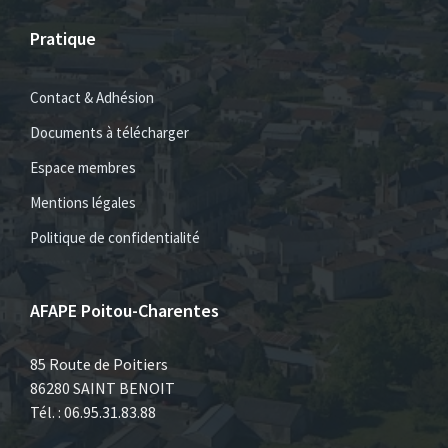
Pratique
Contact & Adhésion
Documents à télécharger
Espace membres
Mentions légales
Politique de confidentialité
AFAPE Poitou-Charentes
85 Route de Poitiers
86280 SAINT BENOIT
Tél. : 06.95.31.83.88