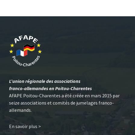
L’union régionale des associations
franco-allemandes en Poitou-Charentes
AFAPE Poitou-Charentes a été créée en mars 2015 par
seize associations et comités de jumelages franco-
allemands.
En savoir plus >