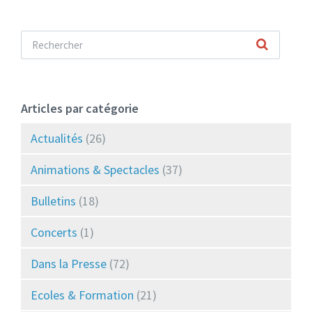
Articles par catégorie
Actualités
(26)
Animations & Spectacles
(37)
Bulletins
(18)
Concerts
(1)
Dans la Presse
(72)
Ecoles & Formation
(21)