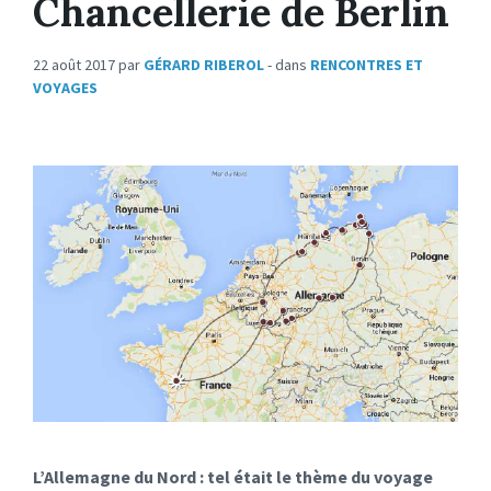
Chancellerie de Berlin
22 août 2017
par
GÉRARD RIBEROL
- dans
RENCONTRES ET
VOYAGES
L’Allemagne du Nord : tel était le thème du voyage