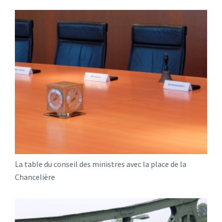
La table du conseil des ministres avec la place de la
Chancelière