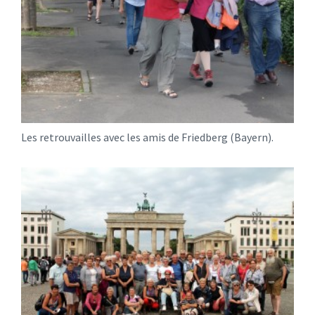
Les retrouvailles avec les amis de Friedberg (Bayern).