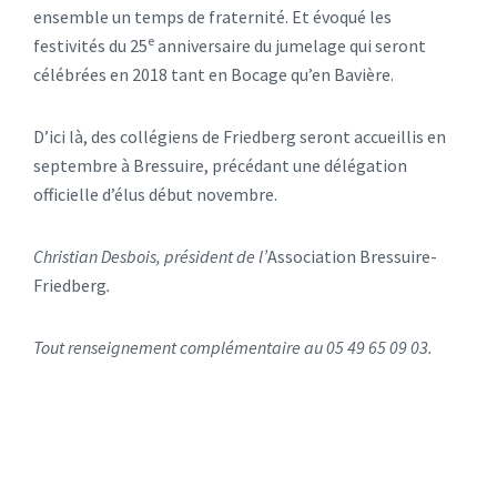
ensemble un temps de fraternité. Et évoqué les
e
festivités du 25
anniversaire du jumelage qui seront
célébrées en 2018 tant en Bocage qu’en Bavière.
D’ici là, des collégiens de Friedberg seront accueillis en
septembre à Bressuire, précédant une délégation
officielle d’élus début novembre.
Christian Desbois, président de l’
Association Bressuire-
Friedberg
.
Tout renseignement complémentaire au 05 49 65 09 03.