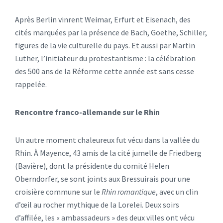
Après Berlin vinrent Weimar, Erfurt et Eisenach, des
cités marquées par la présence de Bach, Goethe, Schiller,
figures de la vie culturelle du pays. Et aussi par Martin
Luther, l’initiateur du protestantisme : la célébration
des 500 ans de la Réforme cette année est sans cesse
rappelée.
Rencontre franco-allemande sur le Rhin
Un autre moment chaleureux fut vécu dans la vallée du
Rhin. À Mayence, 43 amis de la cité jumelle de Friedberg
(Bavière), dont la présidente du comité Helen
Oberndorfer, se sont joints aux Bressuirais pour une
croisière commune sur le
Rhin romantique
, avec un clin
d’œil au rocher mythique de la Lorelei. Deux soirs
d’affilée, les « ambassadeurs » des deux villes ont vécu