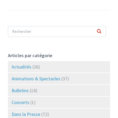
Articles par catégorie
Actualités
(26)
Animations & Spectacles
(37)
Bulletins
(18)
Concerts
(1)
Dans la Presse
(72)