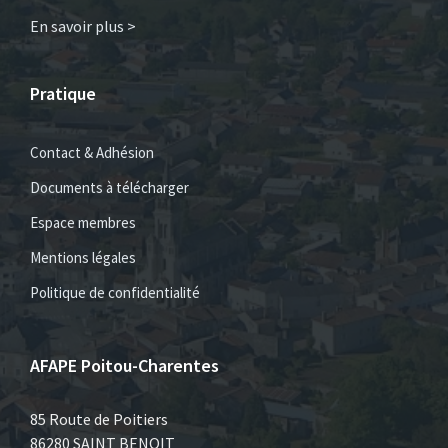
En savoir plus >
Pratique
Contact & Adhésion
Documents à télécharger
Espace membres
Mentions légales
Politique de confidentialité
AFAPE Poitou-Charentes
85 Route de Poitiers
86280 SAINT BENOIT