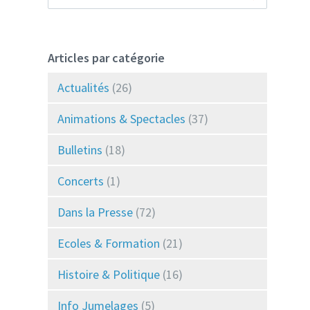
Articles par catégorie
Actualités
(26)
Animations & Spectacles
(37)
Bulletins
(18)
Concerts
(1)
Dans la Presse
(72)
Ecoles & Formation
(21)
Histoire & Politique
(16)
Info Jumelages
(5)