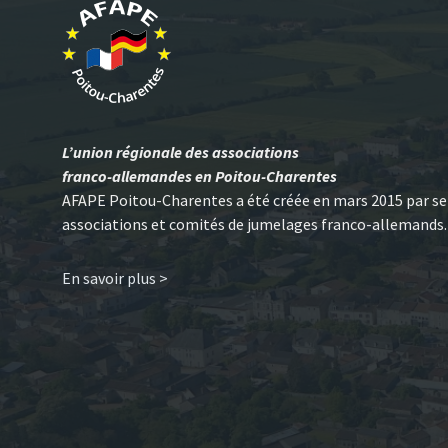
L’union régionale des associations
franco-allemandes en Poitou-Charentes
AFAPE Poitou-Charentes a été créée en mars 2015 par se
associations et comités de jumelages franco-allemands.
En savoir plus >