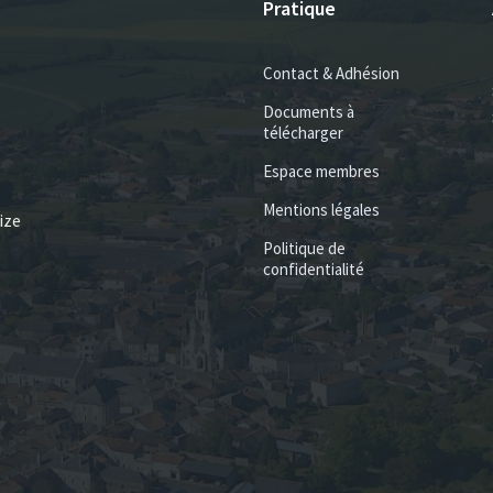
Pratique
Contact & Adhésion
Documents à
télécharger
Espace membres
Mentions légales
ize
Politique de
confidentialité