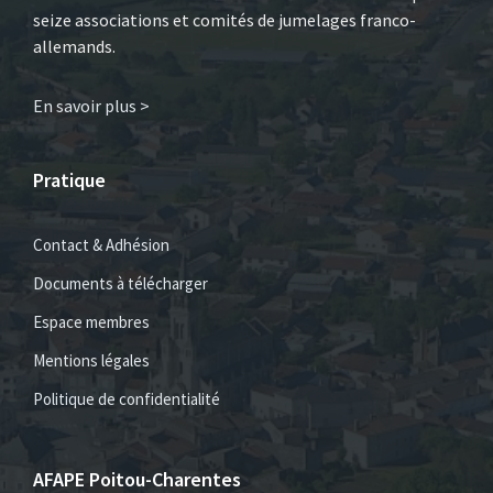
seize associations et comités de jumelages franco-
allemands.
En savoir plus >
Pratique
Contact & Adhésion
Documents à télécharger
Espace membres
Mentions légales
Politique de confidentialité
AFAPE Poitou-Charentes