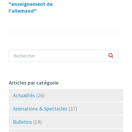
"enseignement de
l'allemand"
Articles par catégorie
Actualités
(26)
Animations & Spectacles
(37)
Bulletins
(18)