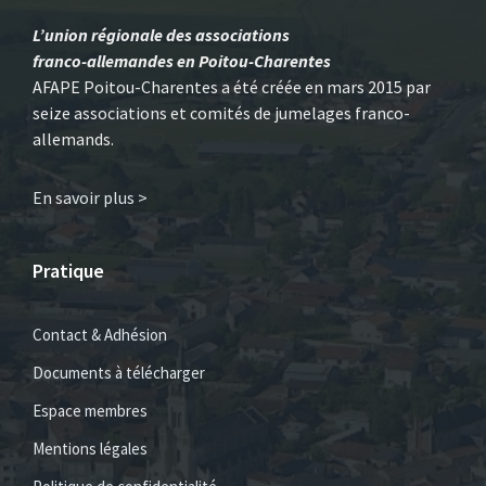
L’union régionale des associations
franco-allemandes en Poitou-Charentes
AFAPE Poitou-Charentes a été créée en mars 2015 par
seize associations et comités de jumelages franco-
allemands.
En savoir plus >
Pratique
Contact & Adhésion
Documents à télécharger
Espace membres
Mentions légales