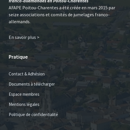
franco-allemandes en Poitou-Charentes
AFAPE Poitou-Charentes a été créée en mars 2015 par
seize associations et comités de jumelages franco-
allemands.
En savoir plus >
Pratique
Contact & Adhésion
Documents à télécharger
Espace membres
Mentions légales
Politique de confidentialité