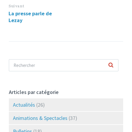
Suivant
La presse parle de
Lezay
Articles par catégorie
Actualités
(26)
Animations & Spectacles
(37)
Bulletins
(18)