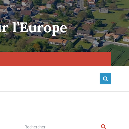
r l’Europe