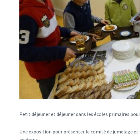
Petit déjeuner et déjeuner dans les écoles primaires pour 
Une exposition pour présenter le comité de jumelage et s
environs.