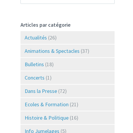
Articles par catégorie
Actualités
(26)
Animations & Spectacles
(37)
Bulletins
(18)
Concerts
(1)
Dans la Presse
(72)
Ecoles & Formation
(21)
Histoire & Politique
(16)
Info Jumelages
(5)