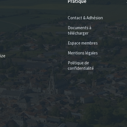
Pratique
Contact & Adhésion
Documents à
télécharger
Espace membres
Mentions légales
ize
Politique de
confidentialité