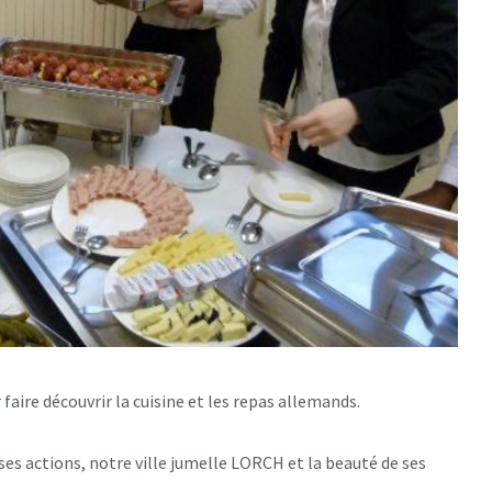
faire découvrir la cuisine et les repas allemands.
es actions, notre ville jumelle LORCH et la beauté de ses