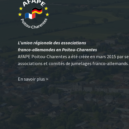
L’union régionale des associations
franco-allemandes en Poitou-Charentes
AFAPE Poitou-Charentes a été créée en mars 2015 par se
associations et comités de jumelages franco-allemands.
En savoir plus >