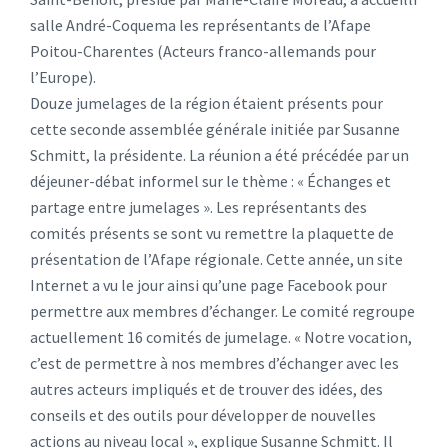
salle André-Coquema les représentants de l’Afape
Poitou-Charentes (Acteurs franco-allemands pour
l’Europe).
Douze jumelages de la région étaient présents pour
cette seconde assemblée générale initiée par Susanne
Schmitt, la présidente. La réunion a été précédée par un
déjeuner-débat informel sur le thème : « Échanges et
partage entre jumelages ». Les représentants des
comités présents se sont vu remettre la plaquette de
présentation de l’Afape régionale. Cette année, un site
Internet a vu le jour ainsi qu’une page Facebook pour
permettre aux membres d’échanger. Le comité regroupe
actuellement 16 comités de jumelage. « Notre vocation,
c’est de permettre à nos membres d’échanger avec les
autres acteurs impliqués et de trouver des idées, des
conseils et des outils pour développer de nouvelles
actions au niveau local », explique Susanne Schmitt. Il