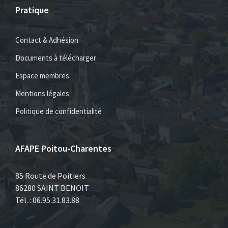
Pratique
Contact & Adhésion
Documents à télécharger
Espace membres
Mentions légales
Politique de confidentialité
AFAPE Poitou-Charentes
85 Route de Poitiers
86280 SAINT BENOIT
Tél. : 06.95.31.83.88