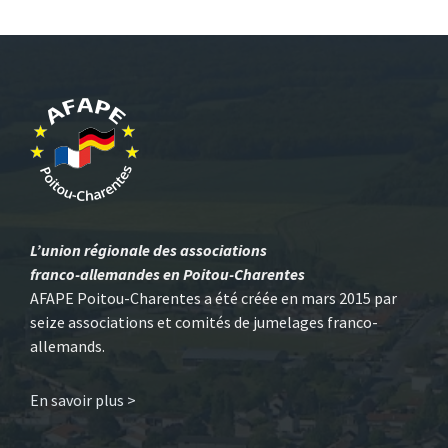
L’union régionale des associations
franco-allemandes en Poitou-Charentes
AFAPE Poitou-Charentes a été créée en mars 2015 par
seize associations et comités de jumelages franco-
allemands.
En savoir plus >