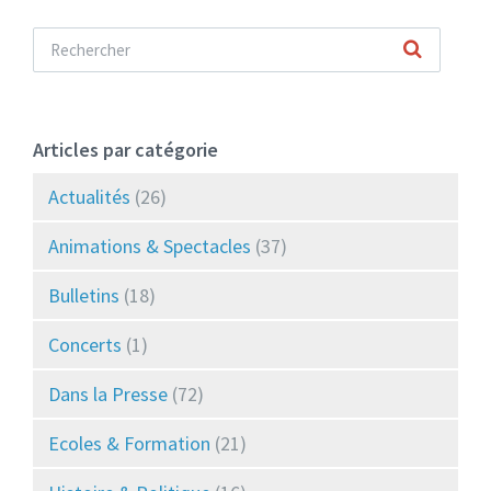
Articles par catégorie
Actualités
(26)
Animations & Spectacles
(37)
Bulletins
(18)
Concerts
(1)
Dans la Presse
(72)
Ecoles & Formation
(21)