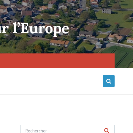
r l’Europe