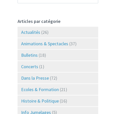
Articles par catégorie
Actualités
(26)
Animations & Spectacles
(37)
Bulletins
(18)
Concerts
(1)
Dans la Presse
(72)
Ecoles & Formation
(21)
Histoire & Politique
(16)
Info Jumelages
(5)