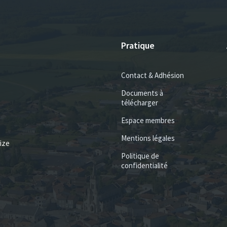
Pratique
Contact & Adhésion
Documents à
télécharger
Espace membres
Mentions légales
ize
Politique de
confidentialité