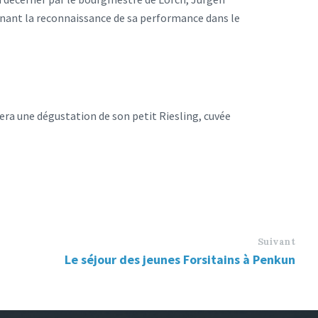
ignant la reconnaissance de sa performance dans le
sera une dégustation de son petit Riesling, cuvée
Suivant
Le séjour des jeunes Forsitains à Penkun