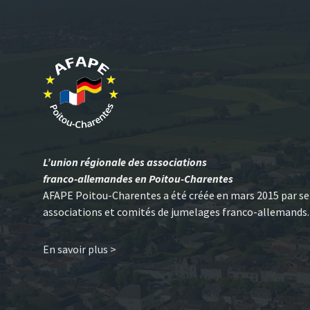
L’union régionale des associations
franco-allemandes en Poitou-Charentes
AFAPE Poitou-Charentes a été créée en mars 2015 par se
associations et comités de jumelages franco-allemands.
En savoir plus >