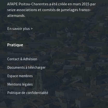
AFAPE Poitou-Charentes a été créée en mars 2015 par
seize associations et comités de jumelages franco-
allemands.
En savoir plus >
Pratique
Contact & Adhésion
Documents à télécharger
Espace membres
Mentions légales
Politique de confidentialité