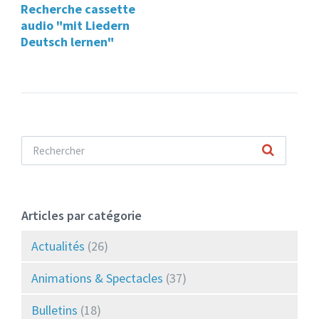
Recherche cassette
audio "mit Liedern
Deutsch lernen"
Articles par catégorie
Actualités
(26)
Animations & Spectacles
(37)
Bulletins
(18)