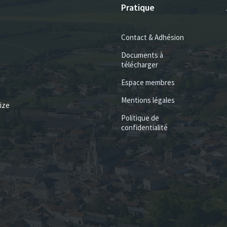
Pratique
Contact & Adhésion
Documents à
télécharger
Espace membres
Mentions légales
ize
Politique de
confidentialité