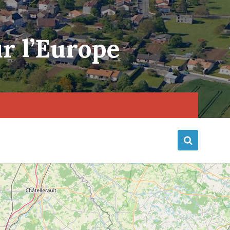
r l’Europe