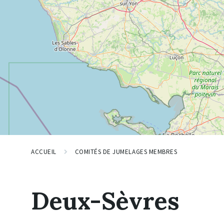
ACCUEIL
COMITÉS DE JUMELAGES MEMBRES
Deux-Sèvres