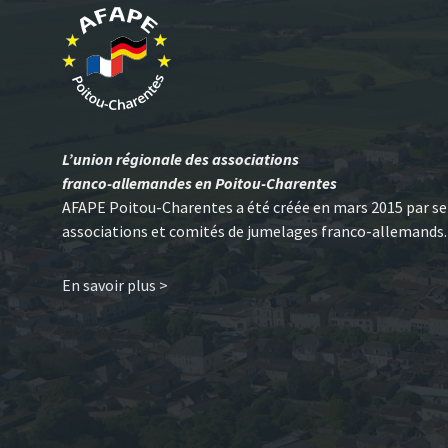
L’union régionale des associations
franco-allemandes en Poitou-Charentes
AFAPE Poitou-Charentes a été créée en mars 2015 par se
associations et comités de jumelages franco-allemands.
En savoir plus >